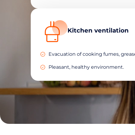
Kitchen ventilation
Evacuation of cooking fumes, greas
Pleasant, healthy environment.