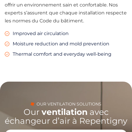
offrir un environnement sain et confortable. Nos
experts s’assurent que chaque installation respecte
les normes du Code du bâtiment.
Improved air circulation
Moisture reduction and mold prevention
Thermal comfort and everyday well-being
OUR VENTILATION SOLUTIONS
Our
ventilation
avec
échangeur d’air à Repentigny