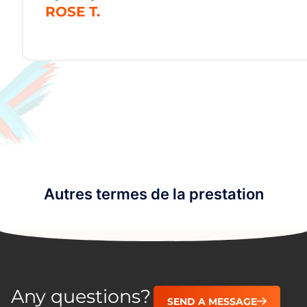
ROSE T.
Autres termes de la prestation
Any questions?
SEND A MESSAGE