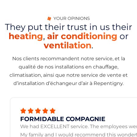
YOUR OPINIONS
They put their trust in us their
heating
,
air conditioning
or
ventilation
.
Nos clients recommandent notre service, et la
qualité de nos installations en chauffage,
climatisation, ainsi que notre service de vente et
d’installation d’échangeur d’air à Repentigny.
FORMIDABLE COMPAGNIE
We had EXCELLENT service. The employees were 
My family and I would recommend this wonderf