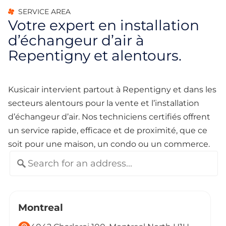
SERVICE AREA
Votre expert en installation
d’échangeur d’air à
Repentigny et alentours.
Kusicair intervient partout à Repentigny et dans les
secteurs alentours pour la vente et l’installation
d’échangeur d’air. Nos techniciens certifiés offrent
un service rapide, efficace et de proximité, que ce
soit pour une maison, un condo ou un commerce.
Montreal