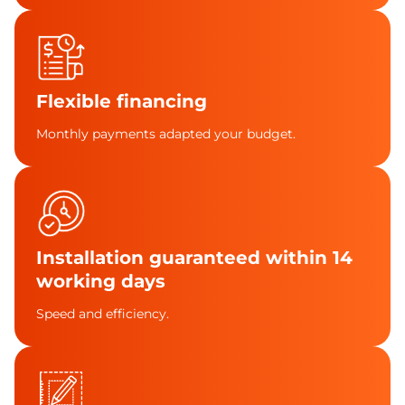
Flexible financing
Monthly payments adapted your budget.
Installation guaranteed within 14
working days
Speed and efficiency.