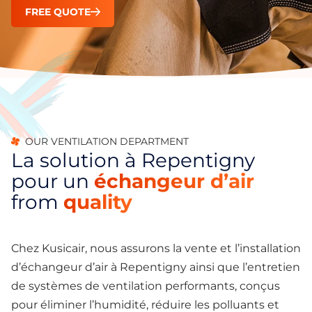
FREE QUOTE
OUR VENTILATION DEPARTMENT
La solution à Repentigny
pour un
échangeur d’air
from
quality
Chez Kusicair, nous assurons la vente et l’installation
d’échangeur d’air à Repentigny ainsi que l’entretien
de systèmes de ventilation performants, conçus
pour éliminer l’humidité, réduire les polluants et