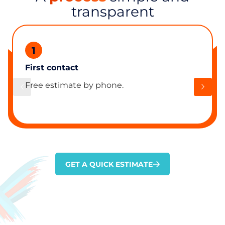
transparent
1
First contact
Free estimate by phone.
GET A QUICK ESTIMATE