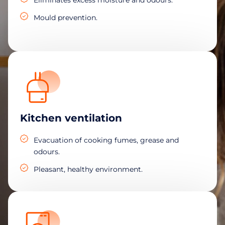
Mould prevention.
Kitchen ventilation
Evacuation of cooking fumes, grease and
odours.
Pleasant, healthy environment.