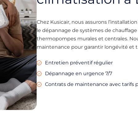
Chez Kusicair, nous assurons l’installation 
le dépannage de systèmes de chauffage p
thermopompes murales et centrales. Nou
maintenance pour garantir longévité et tra
Entretien préventif régulier
Dépannage en urgence 7/7
Contrats de maintenance avec tarifs p