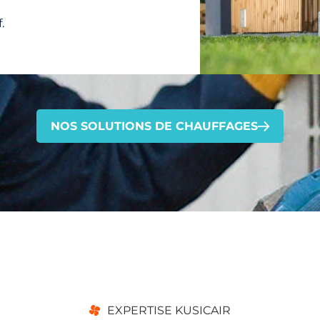
.
NOS SOLUTIONS DE CHAUFFAGES
EXPERTISE KUSICAIR