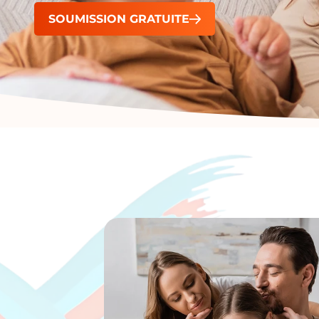
SOUMISSION GRATUITE