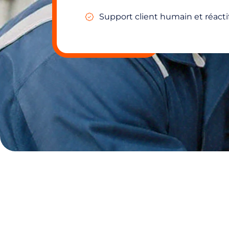
Support client humain et réactif