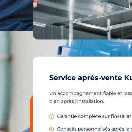
Service après-vente Ku
Un accompagnement fiable et rassu
bien après l’installation.
Garantie complète sur l’installat
Conseils personnalisés après la 