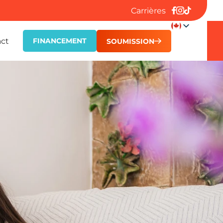
Carrières
ct
FINANCEMENT
SOUMISSION