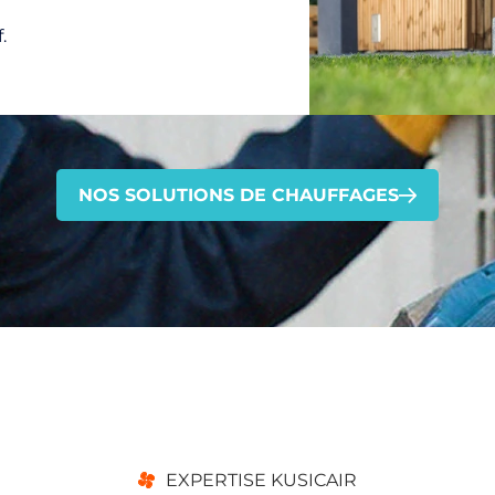
.
NOS SOLUTIONS DE CHAUFFAGES
EXPERTISE KUSICAIR