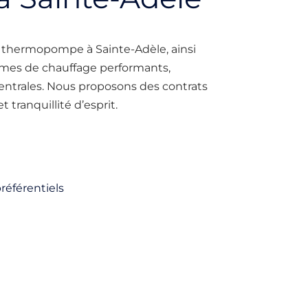
on thermopompe à Sainte-Adèle, ainsi
èmes de chauffage performants,
ntrales. Nous proposons des contrats
tranquillité d’esprit.
référentiels