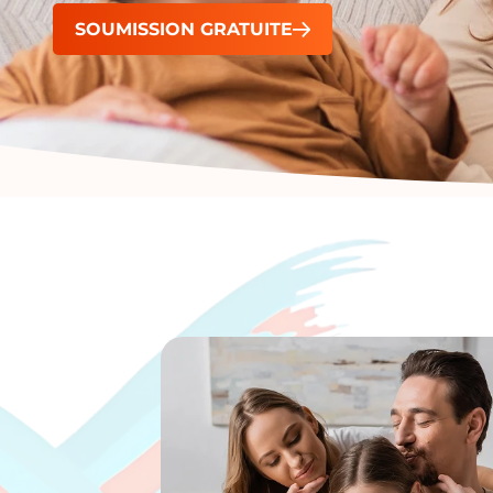
SOUMISSION GRATUITE