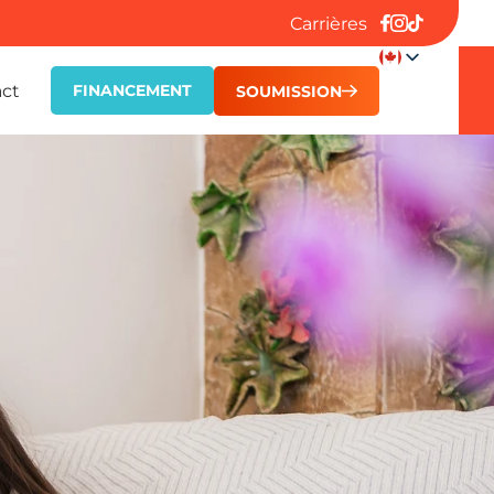
Carrières
ct
FINANCEMENT
SOUMISSION