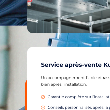
Service après-vente Ku
Un accompagnement fiable et rassu
bien après l’installation.
Garantie complète sur l’installat
Conseils personnalisés après la 