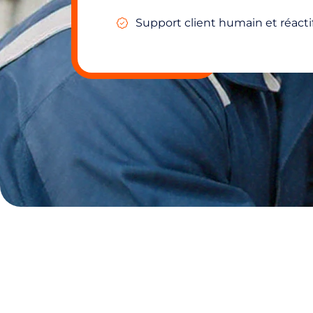
Support client humain et réactif