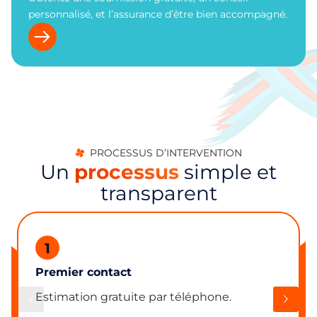
personnalisé, et l’assurance d’être bien accompagné.
PROCESSUS D’INTERVENTION
Un
processus
simple et
transparent
1
Premier contact
Estimation gratuite par téléphone.