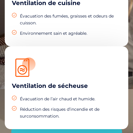
Ventilation de cuisine
Évacuation des fumées, graisses et odeurs de
cuisson.
Environnement sain et agréable.
Ventilation de sécheuse
Évacuation de l’air chaud et humide.
Réduction des risques d’incendie et de
surconsommation.