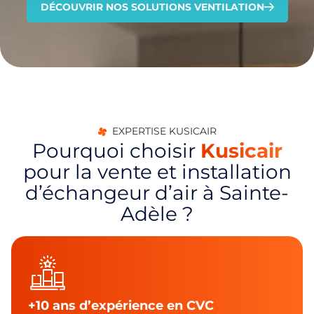
DÉCOUVRIR NOS SOLUTIONS VENTILATION
EXPERTISE KUSICAIR
Pourquoi choisir
Kusicair
pour la vente et installation
d’échangeur d’air à Sainte-
Adèle ?
+10 ans d’expérience en CVC