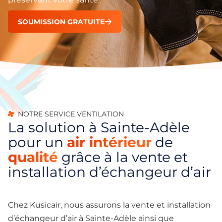
SOUMISSION GRATUITE
NOTRE SERVICE VENTILATION
La solution à Sainte-Adèle
pour un
air intérieur
de
qualité
grâce à la vente et
installation d’échangeur d’air
Chez Kusicair, nous assurons la vente et installation
d’échangeur d’air à Sainte-Adèle ainsi que