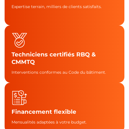
Expertise terrain, milliers de clients satisfaits.
Techniciens certifiés RBQ &
CMMTQ
Interventions conformes au Code du bâtiment.
Financement flexible
Mensualités adaptées à votre budget.