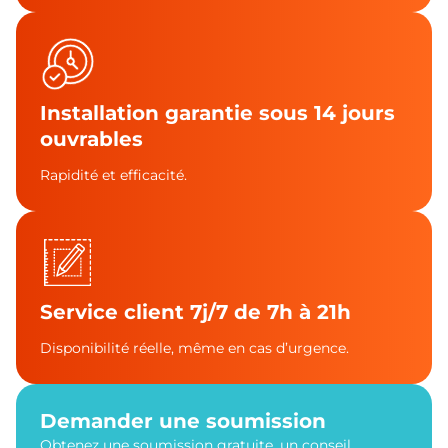
Installation garantie sous 14 jours
ouvrables
Rapidité et efficacité.
Service client 7j/7 de 7h à 21h
Disponibilité réelle, même en cas d’urgence.
Demander une soumission
Obtenez une soumission gratuite, un conseil