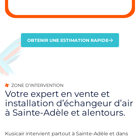
OBTENIR UNE ESTIMATION RAPIDE
ZONE D’INTERVENTION
Votre expert en vente et
installation d’échangeur d’air
à Sainte-Adèle et alentours.
Kusicair intervient partout à Sainte-Adèle et dans