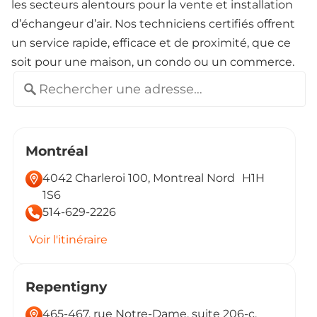
les secteurs alentours pour la vente et installation
d’échangeur d’air. Nos techniciens certifiés offrent
un service rapide, efficace et de proximité, que ce
soit pour une maison, un condo ou un commerce.
Montréal
4042 Charleroi 100, Montreal Nord H1H
1S6
514-629-2226
Voir l'itinéraire
Repentigny
465-467, rue Notre-Dame, suite 206-c,