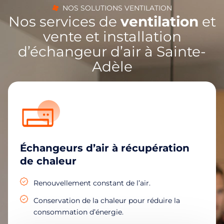
NOS SOLUTIONS VENTILATION
Nos services de
ventilation
et
vente et installation
d’échangeur d’air à Sainte-
Adèle
Échangeurs d’air à récupération
de chaleur
Renouvellement constant de l’air.
Conservation de la chaleur pour réduire la
consommation d’énergie.