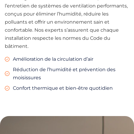
l’entretien de systèmes de ventilation performants,
conçus pour éliminer l’humidité, réduire les
polluants et offrir un environnement sain et
confortable. Nos experts s’assurent que chaque
installation respecte les normes du Code du
bâtiment.
Amélioration de la circulation d’air
Réduction de l’humidité et prévention des
moisissures
Confort thermique et bien-être quotidien