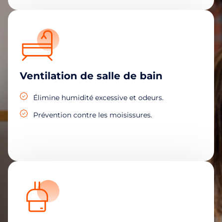
Ventilation de salle de bain
Élimine humidité excessive et odeurs.
Prévention contre les moisissures.