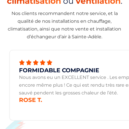
climatisation
ou
ventilation
.
Nos clients recommandent notre service, et la
qualité de nos installations en chauffage,
climatisation, ainsi que notre vente et installation
d’échangeur d’air à Sainte-Adèle.
FORMIDABLE COMPAGNIE
Nous avons eu un EXCELLENT service . Les employ
encore même plus ! Ce qui est rendu très rare
sauvé pendent les grosses chaleur de l’été.
ROSE T.